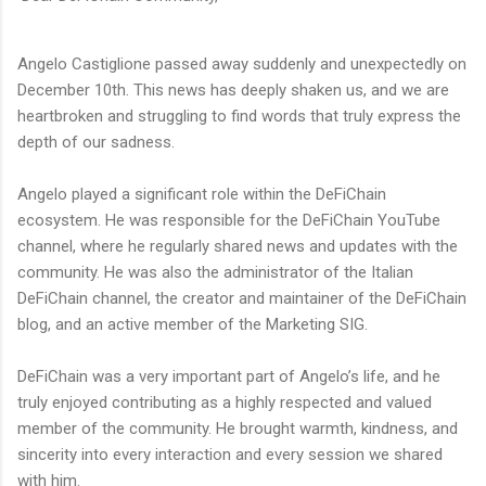
Angelo Castiglione passed away suddenly and unexpectedly on
December 10th. This news has deeply shaken us, and we are
heartbroken and struggling to find words that truly express the
depth of our sadness.
Angelo played a significant role within the DeFiChain
ecosystem. He was responsible for the DeFiChain YouTube
channel, where he regularly shared news and updates with the
community. He was also the administrator of the Italian
DeFiChain channel, the creator and maintainer of the DeFiChain
blog, and an active member of the Marketing SIG.
DeFiChain was a very important part of Angelo’s life, and he
truly enjoyed contributing as a highly respected and valued
member of the community. He brought warmth, kindness, and
sincerity into every interaction and every session we shared
with him.