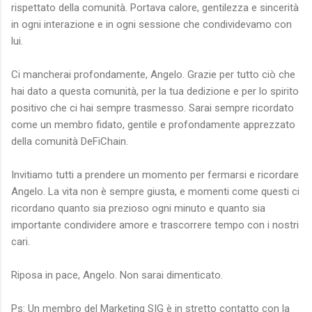
rispettato della comunità. Portava calore, gentilezza e sincerità
in ogni interazione e in ogni sessione che condividevamo con
lui.
Ci mancherai profondamente, Angelo. Grazie per tutto ciò che
hai dato a questa comunità, per la tua dedizione e per lo spirito
positivo che ci hai sempre trasmesso. Sarai sempre ricordato
come un membro fidato, gentile e profondamente apprezzato
della comunità DeFiChain.
Invitiamo tutti a prendere un momento per fermarsi e ricordare
Angelo. La vita non è sempre giusta, e momenti come questi ci
ricordano quanto sia prezioso ogni minuto e quanto sia
importante condividere amore e trascorrere tempo con i nostri
cari.
Riposa in pace, Angelo. Non sarai dimenticato.
Ps: Un membro del Marketing SIG è in stretto contatto con la