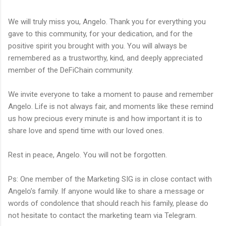
We will truly miss you, Angelo. Thank you for everything you
gave to this community, for your dedication, and for the
positive spirit you brought with you. You will always be
remembered as a trustworthy, kind, and deeply appreciated
member of the DeFiChain community.
We invite everyone to take a moment to pause and remember
Angelo. Life is not always fair, and moments like these remind
us how precious every minute is and how important it is to
share love and spend time with our loved ones.
Rest in peace, Angelo. You will not be forgotten.
Ps: One member of the Marketing SIG is in close contact with
Angelo’s family. If anyone would like to share a message or
words of condolence that should reach his family, please do
not hesitate to contact the marketing team via Telegram.