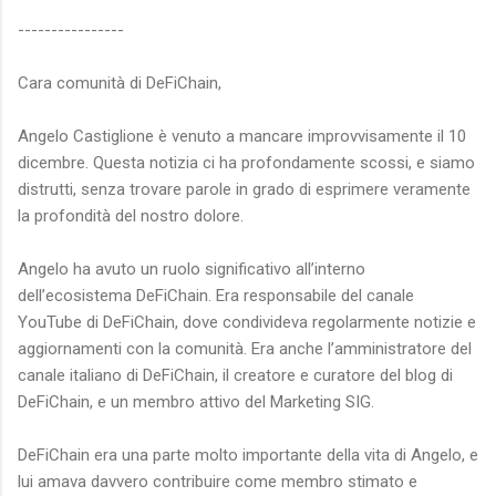
----------------
Cara comunità di DeFiChain,
Angelo Castiglione è venuto a mancare improvvisamente il 10
dicembre. Questa notizia ci ha profondamente scossi, e siamo
distrutti, senza trovare parole in grado di esprimere veramente
la profondità del nostro dolore.
Angelo ha avuto un ruolo significativo all’interno
dell’ecosistema DeFiChain. Era responsabile del canale
YouTube di DeFiChain, dove condivideva regolarmente notizie e
aggiornamenti con la comunità. Era anche l’amministratore del
canale italiano di DeFiChain, il creatore e curatore del blog di
DeFiChain, e un membro attivo del Marketing SIG.
DeFiChain era una parte molto importante della vita di Angelo, e
lui amava davvero contribuire come membro stimato e